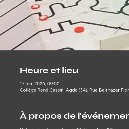
Heure et lieu
17 avr. 2026, 09:00
Collège René Cassin, Agde (34), Rue Balthazar Flo
À propos de l'événeme