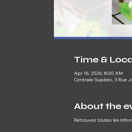
Time & Loca
Apr 16, 2026, 8:00 AM
Centrale-Supélec, 3 Rue Jo
About the e
Retrouvez toutes les infor