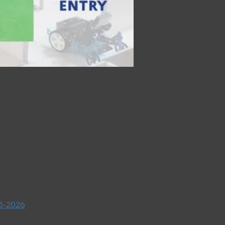
25-2026