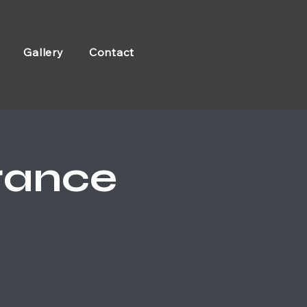
Gallery
Contact
rance