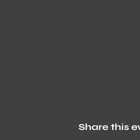
Share this e