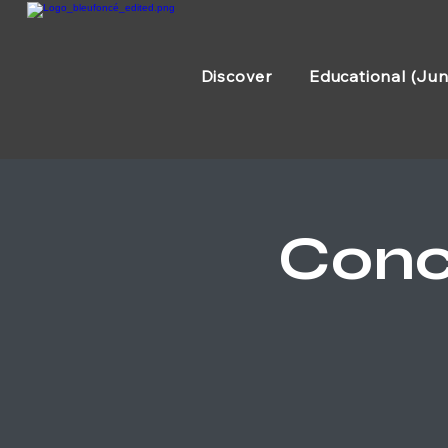
Discover
Educational (Jun
Conc