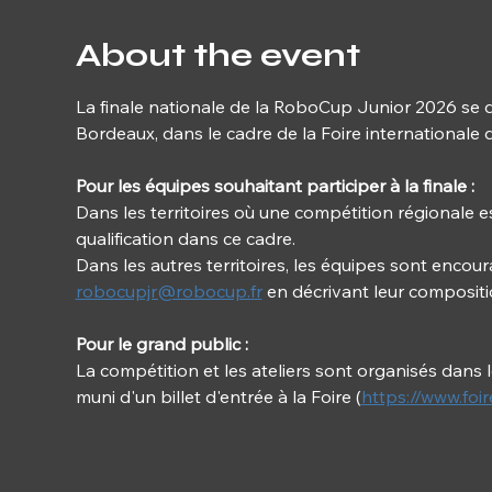
About the event
La finale nationale de la RoboCup Junior 2026 se d
Bordeaux, dans le cadre de la Foire internationale
Pour les équipes souhaitant participer à la finale :
Dans les territoires où une compétition régionale e
qualification dans ce cadre.
Dans les autres territoires, les équipes sont encou
robocupjr@robocup.fr
 en décrivant leur composit
Pour le grand public :
La compétition et les ateliers sont organisés dans l
muni d'un billet d'entrée à la Foire (
https://www.fo