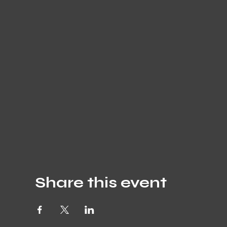
Share this event