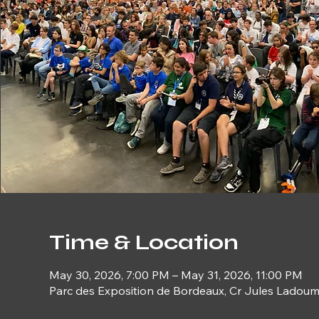
Time & Location
May 30, 2026, 7:00 PM – May 31, 2026, 11:00 PM
Parc des Exposition de Bordeaux, Cr Jules Ladou