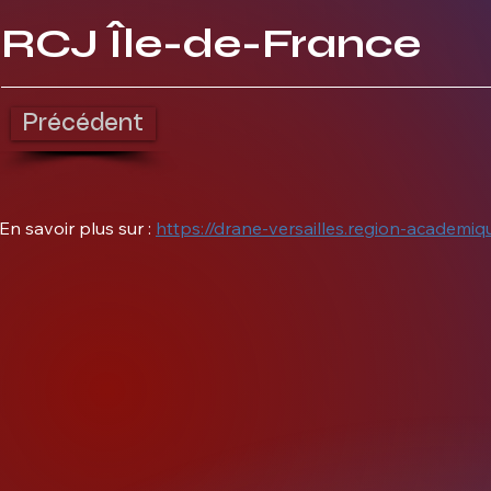
RCJ Île-de-France
Précédent
En savoir plus sur : 
https://drane-versailles.region-academiqu