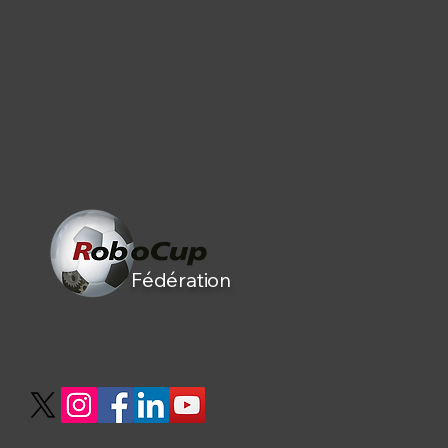
Fédération