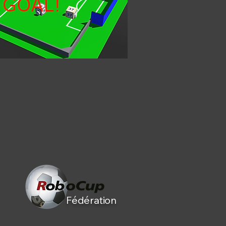
Fédération