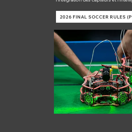
2026 FINAL SOCCER RULES (P