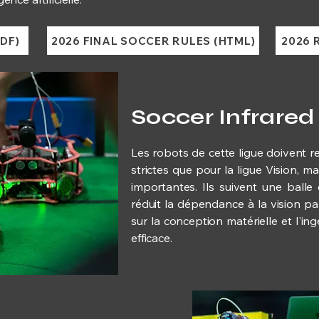
DF)
2026 FINAL SOCCER RULES (HTML)
2026 
Soccer Infrared
Les robots de cette ligue doivent r
strictes que pour la ligue Vision, m
importantes. Ils suivent une balle
réduit la dépendance à la vision pa
sur la conception matérielle et l'in
efficace.