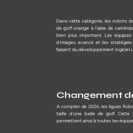
Dans cette catégorie, les robots do
de golf orange à l'aide de caméras,
bien plus important. Les équipes 
d'images avancé et les stratégies
faisant du développement logiciel un
Changement de 
A compter de 2026, les ligues Robo
taille d'une balle de golf. Cette
permettant ainsi à toutes les équipe