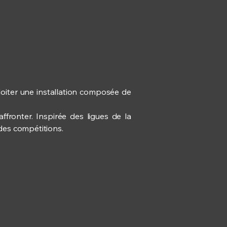
ploiter une installation composée de
ffronter. Inspirée des ligues de la
 des compétitions.