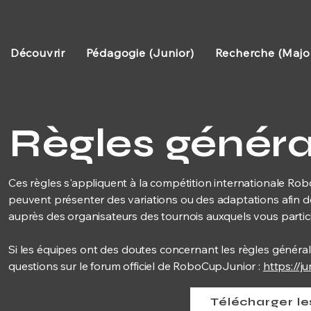
Découvrir
Pédagogie (Junior)
Recherche (Majo
Règles généra
Ces règles s'appliquent à la compétition internationale Rob
peuvent présenter des variations ou des adaptations afin de 
auprès des organisateurs des tournois auxquels vous partici
Si les équipes ont des doutes concernant les règles générales
questions sur le forum officiel de RoboCupJunior :
https://j
Télécharger le